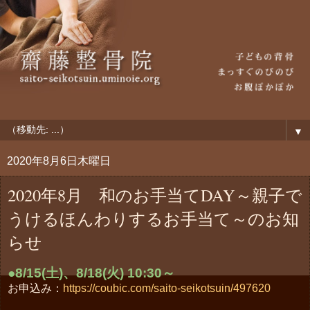
▼
2020年8月6日木曜日
2020年8月 和のお手当てDAY～親子で
うけるほんわりするお手当て～のお知
らせ
●8/15(土)、8/18(火) 10:30～
お申込み：
https://coubic.com/saito-seikotsuin/497620