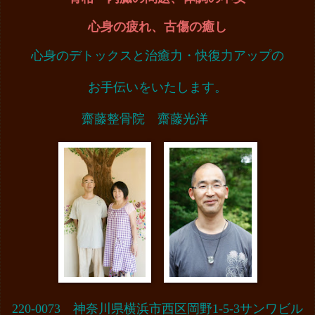
心身の疲れ、
古傷の癒し
心身のデトックスと治癒力・快復力アップの
お手伝いをいたします。
齋藤整骨院 齋藤光洋
220-0073 神奈川県横浜市西区岡野1-5-3サンワビル