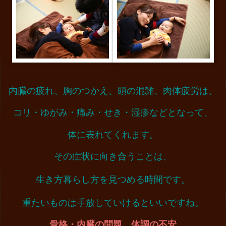
内臓の疲れ、胸のつかえ、頭の混雑、肉体疲労は、
コリ・ゆがみ・痛み・せき・湿疹などとなって、
体に表れてくれます。
その症状に向き合うことは、
生き方暮らし方を見つめる時間です。
重たいものは手放していけるといいですね。
骨格・内臓の問題、
体調の不安