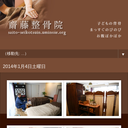
▼
2014年1月4日土曜日